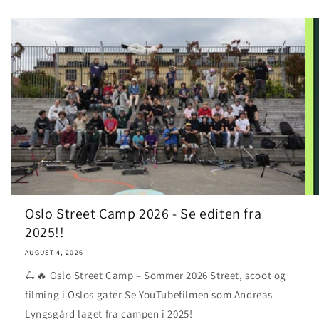
Oslo Street Camp 2026 - Se editen fra
2025!!
AUGUST 4, 2026
🛴🔥 Oslo Street Camp – Sommer 2026 Street, scoot og
filming i Oslos gater Se YouTubefilmen som Andreas
Lyngsgård laget fra campen i 2025!