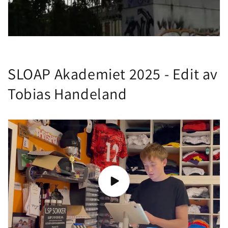
SLOAP Akademiet 2025 - Edit av
Tobias Handeland