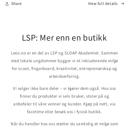
Share
View full details
LSP: Mer enn en butikk
Leos.no er en del av LSP og SLOAP Akademiet. Sammen
med lokale ungdommer bygger vi et inkluderende miljø
for scoot, fingerboard, kreativitet, entreprenørskap og
arbeidserfaring.
Vi selger ikke bare deler – vi kjører dem også. Hos oss
finner du produkter vi selv bruker, stoler på og
anbefaler til våre venner og kunder. Kjøp på nett, via
facetime eller besøk oss i fysisk butikk.
Når du handler hos oss støtter du samtidig et miljø som